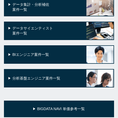
データ集計・分析補佐
案件一覧
データサイエンティスト
案件一覧
BIエンジニア案件一覧
分析基盤エンジニア案件一覧
BIGDATA NAVI 単価参考一覧