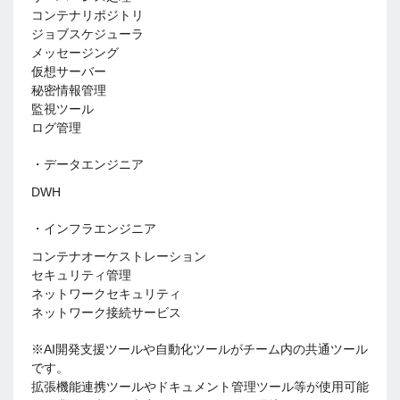
コンテナリポジトリ
ジョブスケジューラ
メッセージング
仮想サーバー
秘密情報管理
監視ツール
ログ管理
・データエンジニア
DWH
・インフラエンジニア
コンテナオーケストレーション
セキュリティ管理
ネットワークセキュリティ
ネットワーク接続サービス
※AI開発支援ツールや自動化ツールがチーム内の共通ツール
です。
拡張機能連携ツールやドキュメント管理ツール等が使用可能