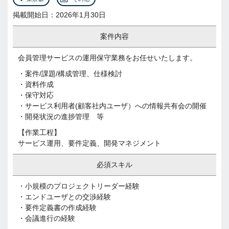
掲載開始日：2026年1月30日
案件内容
会員管理サービスの運用保守業務をお任せいたします。
・案件/課題/構成管理、仕様検討
・資料作成
・保守対応
・サービス利用者(顧客社内ユーザ）への情報共有会の開催
・開発状況の進捗管理 等
【作業工程】
サービス運用、要件定義、開発マネジメント
必須スキル
・小規模のプロジェクトリーダー経験
・エンドユーザとの交渉経験
・要件定義書の作成経験
・会議進行の経験