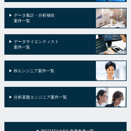
データ集計・分析補佐
案件一覧
データサイエンティスト
案件一覧
BIエンジニア案件一覧
分析基盤エンジニア案件一覧