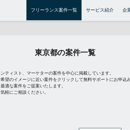
フリーランス案件一覧
サービス紹介
企
東京都の案件一覧
エンティスト、マーケターの案件を中心に掲載しています。
ご希望のイメージに近い案件をクリックして無料サポートにお申込
て最適な案件をご提案いたします。
お気軽にご相談ください。