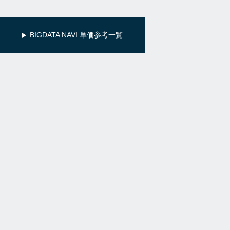
BIGDATA NAVI 単価参考一覧