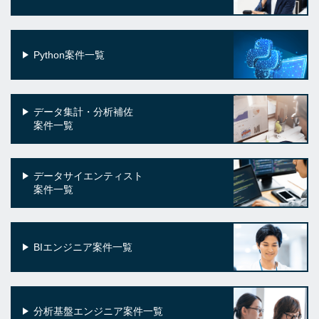
Python案件一覧
データ集計・分析補佐
案件一覧
データサイエンティスト
案件一覧
BIエンジニア案件一覧
分析基盤エンジニア案件一覧