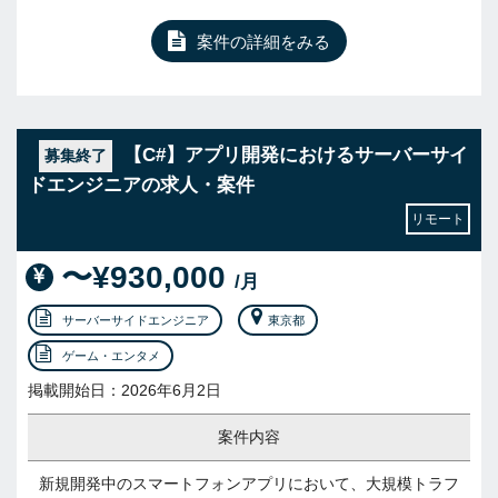
案件の詳細をみる
【C#】アプリ開発におけるサーバーサイ
募集終了
ドエンジニアの求人・案件
リモート
〜¥930,000
/月
サーバーサイドエンジニア
東京都
ゲーム・エンタメ
掲載開始日：2026年6月2日
案件内容
新規開発中のスマートフォンアプリにおいて、大規模トラフ