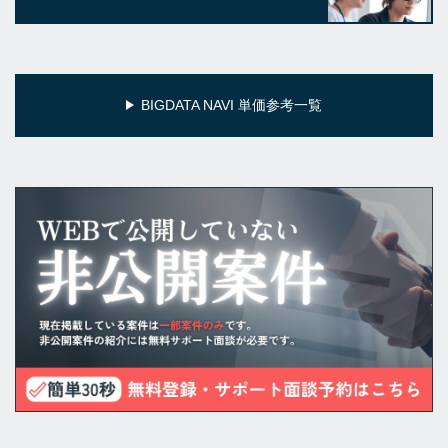
BIGDATA NAVI 単価参考一覧