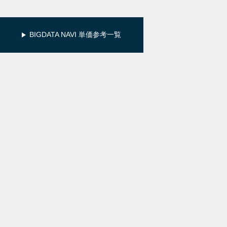
BIGDATA NAVI 単価参考一覧