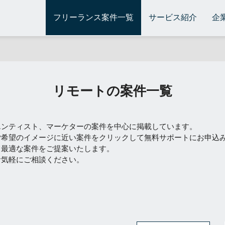
フリーランス案件一覧
サービス紹介
企
リモートの案件一覧
エンティスト、マーケターの案件を中心に掲載しています。
ご希望のイメージに近い案件をクリックして無料サポートにお申込
て最適な案件をご提案いたします。
お気軽にご相談ください。