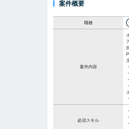
案件概要
職種
案件内容
必須スキル