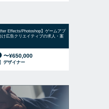
fter Effects/Photoshop】ゲームアプ
向け広告クリエイティブの求人・案
〜¥650,000
デザイナー