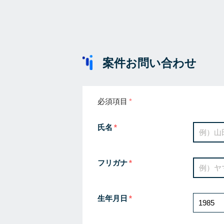
案件お問い合わせ
必須項目
氏名
フリガナ
生年月日