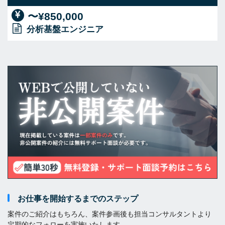
〜¥850,000
分析基盤エンジニア
お仕事を開始するまでのステップ
案件のご紹介はもちろん、案件参画後も担当コンサルタントより
定期的なフォローを実施いたします。