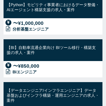
【Python】モビリティ事業者におけるデータ整備・
AIエージェント構築支援の求人・案件
〜¥1,000,000
分析基盤エンジニア
【BI】自動車流通企業向け BIツール移行・構築支
援の求人・案件
〜¥850,000
BIエンジニア
【データエンジニア/インフラエンジニア】データ
基盤およびインフラ構築・運用エンジニアの求人・
案件