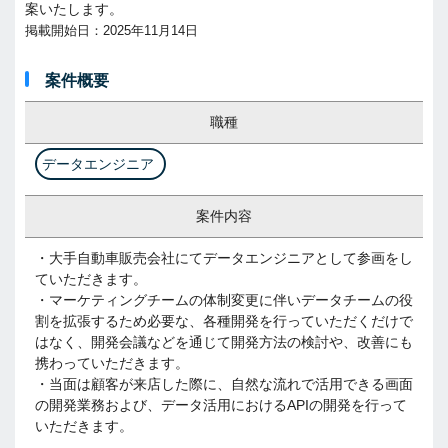
案いたします。
掲載開始日：2025年11月14日
案件概要
職種
データエンジニア
案件内容
・大手自動車販売会社にてデータエンジニアとして参画をし
ていただきます。
・マーケティングチームの体制変更に伴いデータチームの役
割を拡張するため必要な、各種開発を行っていただくだけで
はなく、開発会議などを通じて開発方法の検討や、改善にも
携わっていただきます。
・当面は顧客が来店した際に、自然な流れで活用できる画面
の開発業務および、データ活用におけるAPIの開発を行って
いただきます。