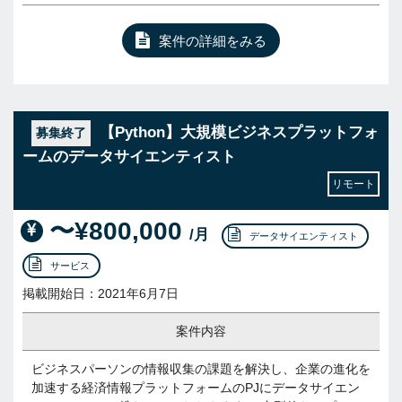
案件の詳細をみる
【Python】大規模ビジネスプラットフォ
募集終了
ームのデータサイエンティスト
リモート
〜¥800,000
/月
データサイエンティスト
サービス
掲載開始日：2021年6月7日
案件内容
ビジネスパーソンの情報収集の課題を解決し、企業の進化を
加速する経済情報プラットフォームのPJにデータサイエン