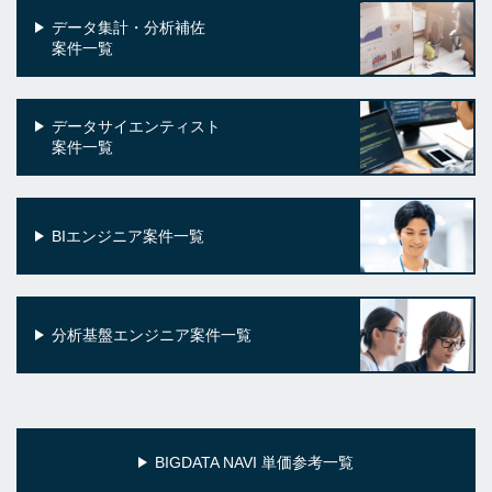
データ集計・分析補佐
案件一覧
データサイエンティスト
案件一覧
BIエンジニア案件一覧
分析基盤エンジニア案件一覧
BIGDATA NAVI 単価参考一覧