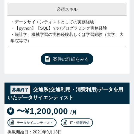
必須スキル
・データサイエンティストとしての実務経験
・【python】【SQL】でのプログラミング実務経験
・統計学、機械学習の実務経験若しくは学習経験（大学、大
学院等で）
案件の詳細をみる
交通系(交通利用・消費利用)データを用
募集終了
いたデータサイエンティスト
〜¥1,200,000
/月
データサイエンティスト
IT・情報通信
掲載開始日：2021年9月13日