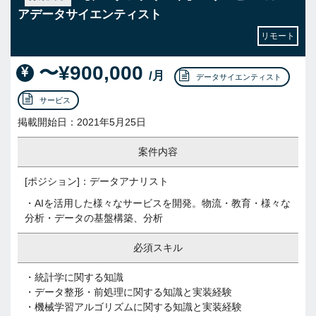
アデータサイエンティスト
リモート
〜¥900,000
/月
データサイエンティスト
サービス
掲載開始日：2021年5月25日
案件内容
[ポジション]：データアナリスト
・AIを活用した様々なサービスを開発。物流・教育・様々な
分析・データの基盤構築、分析
必須スキル
・統計学に関する知識
・データ整形・前処理に関する知識と実装経験
・機械学習アルゴリズムに関する知識と実装経験