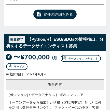
案件の詳細をみる
【Python,R】ESG/SDGsの情報抽出、分
募集終了
析をするデータサイエンティスト募集
〜¥700,000
/月
データサイエンティスト
サービス
掲載開始日：2021年6月28日
案件内容
[ポジション]：データアナリスト ※AIエンジニア
オープンデータから抽出した情報（客観的事実）をもとにAI
を活用し数理モデリングし、 ファクトベースの中立、客観