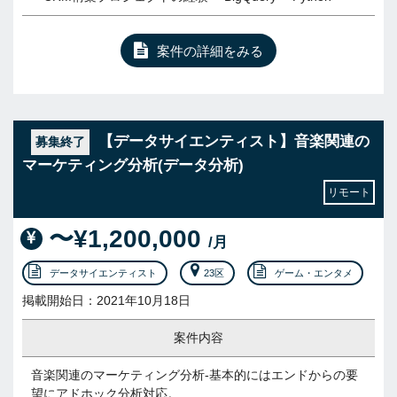
案件の詳細をみる
【データサイエンティスト】音楽関連の
募集終了
マーケティング分析(データ分析)
リモート
〜¥1,200,000
/月
データサイエンティスト
23区
ゲーム・エンタメ
掲載開始日：2021年10月18日
案件内容
音楽関連のマーケティング分析-基本的にはエンドからの要
望にアドホック分析対応。