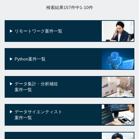
検索結果157件中1-10件
リモートワーク案件一覧
Python案件一覧
データ集計・分析補佐
案件一覧
データサイエンティスト
案件一覧