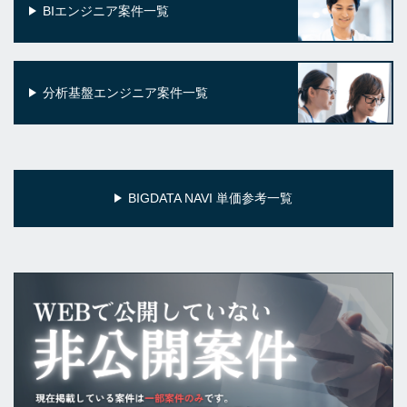
BIエンジニア案件一覧
分析基盤エンジニア案件一覧
BIGDATA NAVI 単価参考一覧