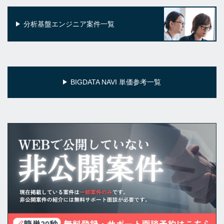
分析基盤エンジニア案件一覧
BIGDATA NAVI 単価参考一覧