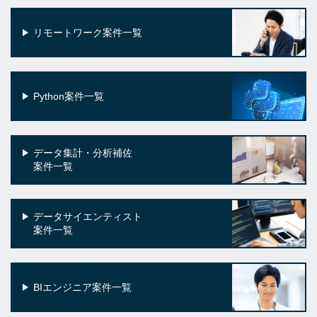
リモートワーク案件一覧
Python案件一覧
データ集計・分析補佐
案件一覧
データサイエンティスト
案件一覧
BIエンジニア案件一覧