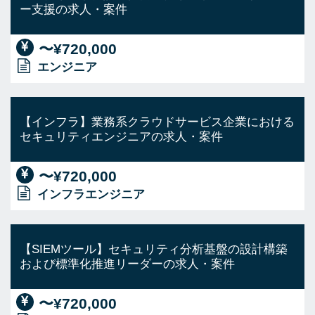
ー支援の求人・案件
〜¥720,000
エンジニア
【インフラ】業務系クラウドサービス企業における
セキュリティエンジニアの求人・案件
〜¥720,000
インフラエンジニア
【SIEMツール】セキュリティ分析基盤の設計構築
および標準化推進リーダーの求人・案件
〜¥720,000