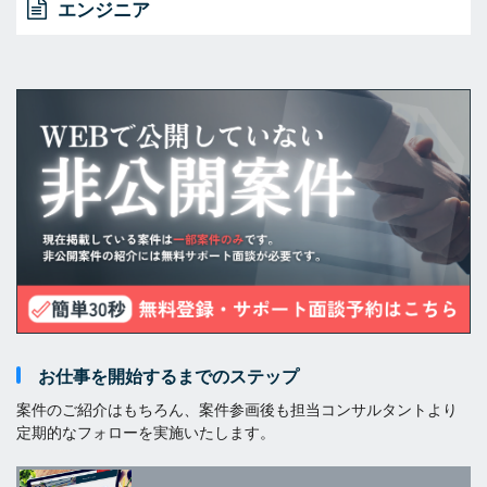
エンジニア
お仕事を開始するまでのステップ
案件のご紹介はもちろん、案件参画後も担当コンサルタントより
定期的なフォローを実施いたします。