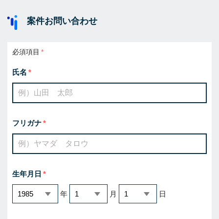
案件お問い合わせ
必須項目
氏名
フリガナ
生年月日
年
月
日