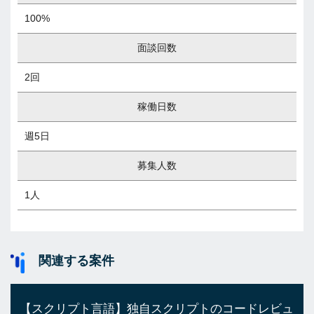
100%
面談回数
2回
稼働日数
週5日
募集人数
1人
関連する案件
【スクリプト言語】独自スクリプトのコードレビュ