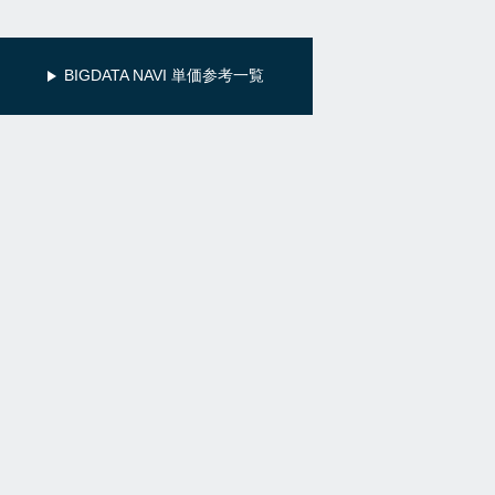
BIGDATA NAVI 単価参考一覧