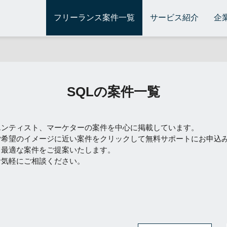
フリーランス案件一覧
サービス紹介
企
SQLの案件一覧
エンティスト、マーケターの案件を中心に掲載しています。
ご希望のイメージに近い案件をクリックして無料サポートにお申込
て最適な案件をご提案いたします。
お気軽にご相談ください。