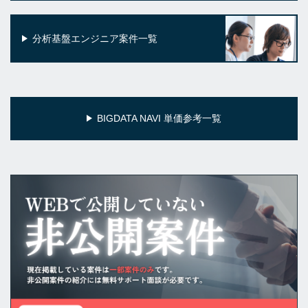
分析基盤エンジニア案件一覧
BIGDATA NAVI 単価参考一覧