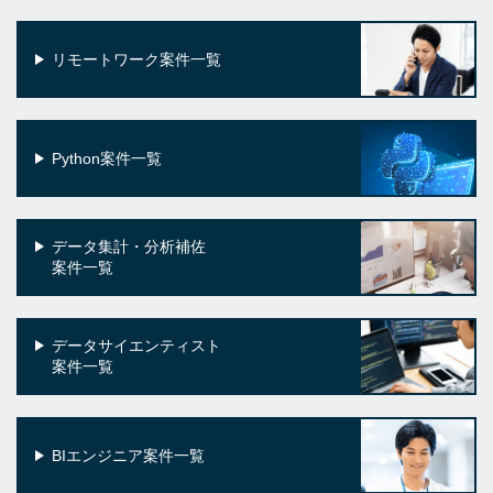
リモートワーク案件一覧
Python案件一覧
データ集計・分析補佐
案件一覧
データサイエンティスト
案件一覧
BIエンジニア案件一覧