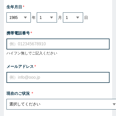
生年月日
年
月
日
携帯電話番号
ハイフン無しでご記入ください
メールアドレス
現在のご状況