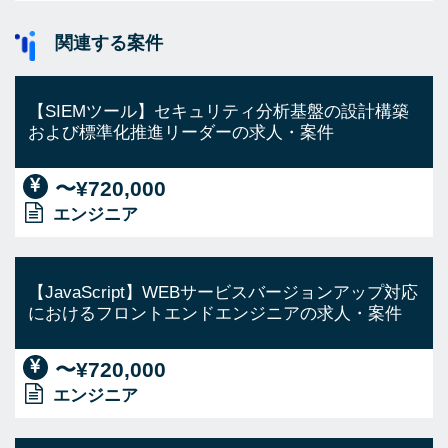
関連する案件
【SIEMツール】セキュリティ分析基盤の設計構築
および標準化推進リーダーの求人・案件
〜¥720,000
エンジニア
【JavaScript】WEBサービスバージョンアップ対応
におけるフロントエンドエンジニアの求人・案件
〜¥720,000
エンジニア