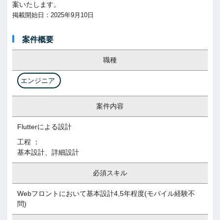
案いたします。
掲載開始日：2025年9月10日
案件概要
職種
エンジニア
案件内容
Flutterによる設計
工程 ：
基本設計、詳細設計
必須スキル
Webフロントにおいて基本設計4,5年程度(モバイル経験不
問)