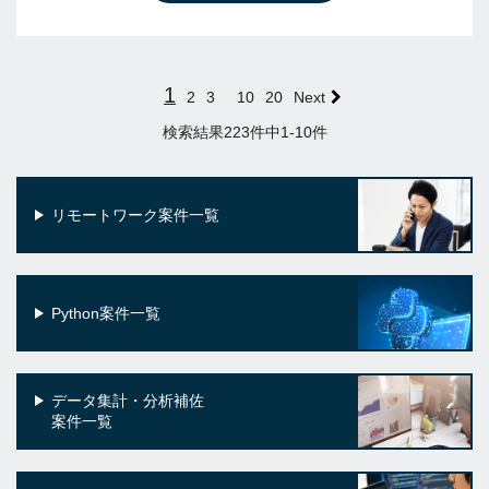
1
2
3
10
20
Next
検索結果223件中1-10件
リモートワーク案件一覧
Python案件一覧
データ集計・分析補佐
案件一覧