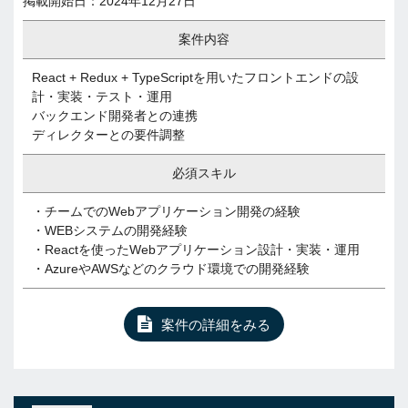
掲載開始日：2024年12月27日
案件内容
React + Redux + TypeScriptを用いたフロントエンドの設
計・実装・テスト・運用
バックエンド開発者との連携
ディレクターとの要件調整
必須スキル
・チームでのWebアプリケーション開発の経験
・WEBシステムの開発経験
・Reactを使ったWebアプリケーション設計・実装・運用
・AzureやAWSなどのクラウド環境での開発経験
案件の詳細をみる