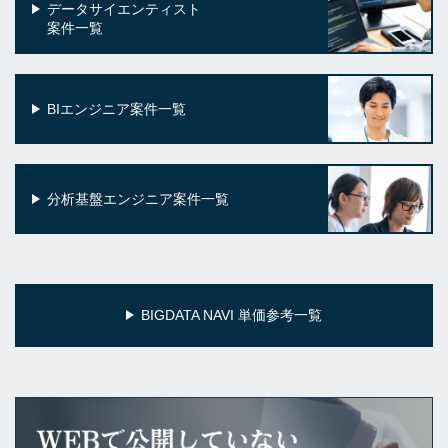
データサイエンティスト
案件一覧
BIエンジニア案件一覧
分析基盤エンジニア案件一覧
BIGDATA NAVI 単価参考一覧