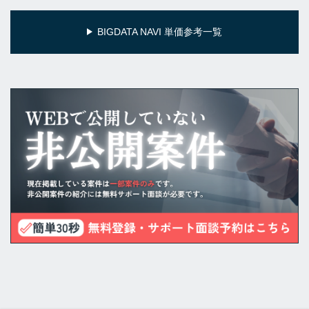
BIGDATA NAVI 単価参考一覧