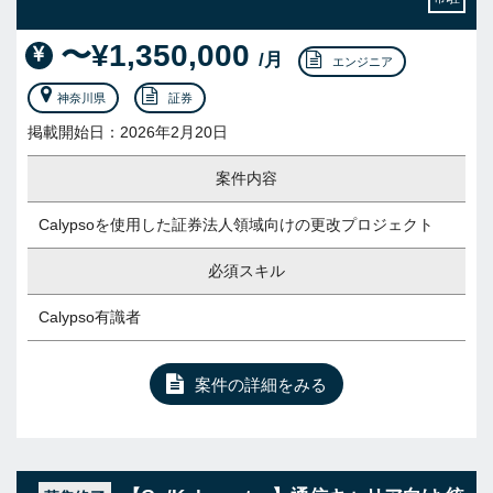
〜¥1,350,000
/月
エンジニア
神奈川県
証券
掲載開始日：2026年2月20日
案件内容
Calypsoを使用した証券法人領域向けの更改プロジェクト
必須スキル
Calypso有識者
案件の詳細をみる