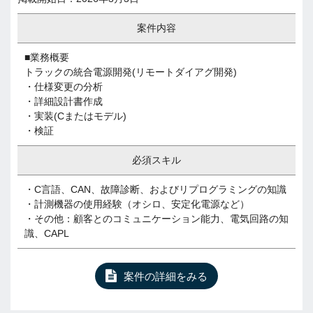
案件内容
■業務概要
トラックの統合電源開発(リモートダイアグ開発)
・仕様変更の分析
・詳細設計書作成
・実装(Cまたはモデル)
・検証
必須スキル
・C言語、CAN、故障診断、およびリプログラミングの知識
・計測機器の使用経験（オシロ、安定化電源など）
・その他：顧客とのコミュニケーション能力、電気回路の知
識、CAPL
案件の詳細をみる