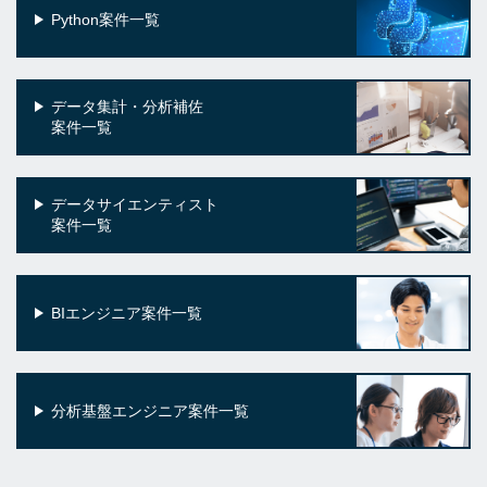
Python案件一覧
データ集計・分析補佐
案件一覧
データサイエンティスト
案件一覧
BIエンジニア案件一覧
分析基盤エンジニア案件一覧