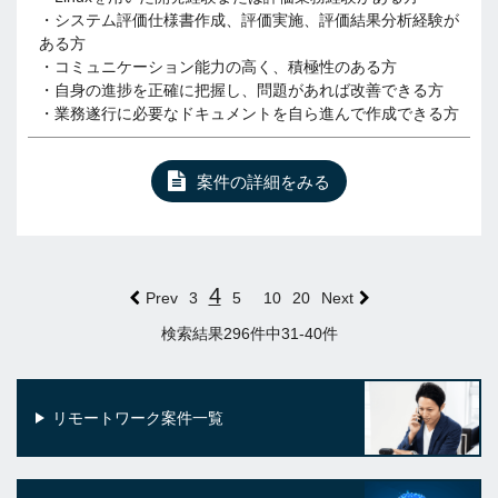
・システム評価仕様書作成、評価実施、評価結果分析経験が
ある方
・コミュニケーション能力の高く、積極性のある方
・自身の進捗を正確に把握し、問題があれば改善できる方
・業務遂行に必要なドキュメントを自ら進んで作成できる方
案件の詳細をみる
4
Prev
3
5
10
20
Next
検索結果296件中31-40件
リモートワーク案件一覧