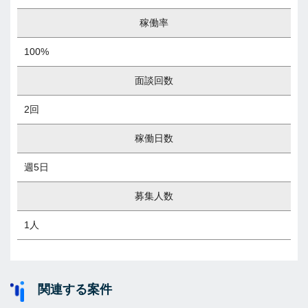
稼働率
100%
面談回数
2回
稼働日数
週5日
募集人数
1人
関連する案件