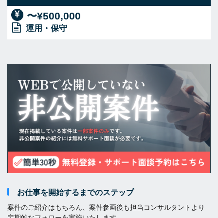
〜¥500,000
運用・保守
お仕事を開始するまでのステップ
案件のご紹介はもちろん、案件参画後も担当コンサルタントより
定期的なフォローを実施いたします。