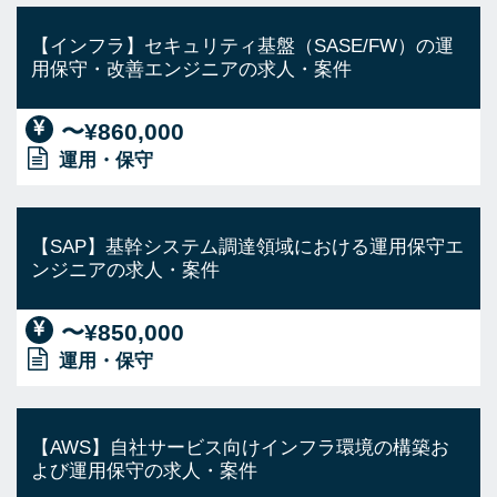
【インフラ】セキュリティ基盤（SASE/FW）の運
用保守・改善エンジニアの求人・案件
〜¥860,000
運用・保守
【SAP】基幹システム調達領域における運用保守エ
ンジニアの求人・案件
〜¥850,000
運用・保守
【AWS】自社サービス向けインフラ環境の構築お
よび運用保守の求人・案件