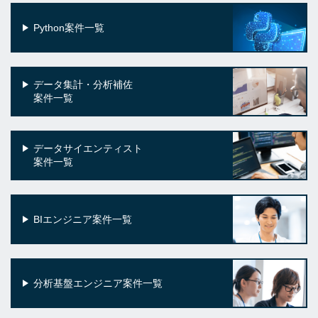
Python案件一覧
データ集計・分析補佐
案件一覧
データサイエンティスト
案件一覧
BIエンジニア案件一覧
分析基盤エンジニア案件一覧