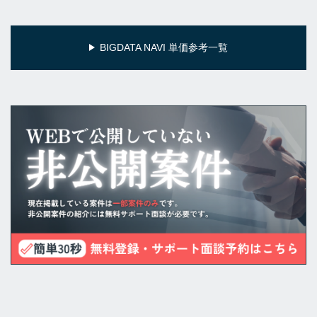
BIGDATA NAVI 単価参考一覧