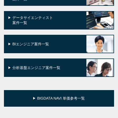
データサイエンティスト
案件一覧
BIエンジニア案件一覧
分析基盤エンジニア案件一覧
BIGDATA NAVI 単価参考一覧