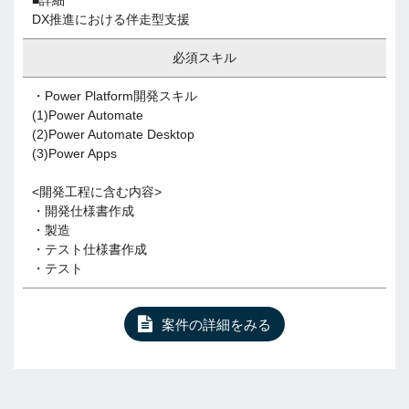
■詳細
DX推進における伴走型支援
必須スキル
・Power Platform開発スキル
(1)Power Automate
(2)Power Automate Desktop
(3)Power Apps
<開発工程に含む内容>
・開発仕様書作成
・製造
・テスト仕様書作成
・テスト
案件の詳細をみる