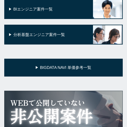
BIエンジニア案件一覧
分析基盤エンジニア案件一覧
BIGDATA NAVI 単価参考一覧