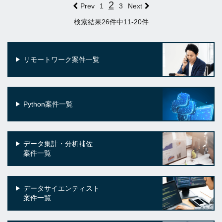
2
Prev
1
3
Next
検索結果26件中11-20件
リモートワーク案件一覧
Python案件一覧
データ集計・分析補佐
案件一覧
データサイエンティスト
案件一覧