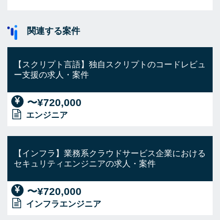
関連する案件
【スクリプト言語】独自スクリプトのコードレビュ
ー支援の求人・案件
〜¥720,000
エンジニア
【インフラ】業務系クラウドサービス企業における
セキュリティエンジニアの求人・案件
〜¥720,000
インフラエンジニア