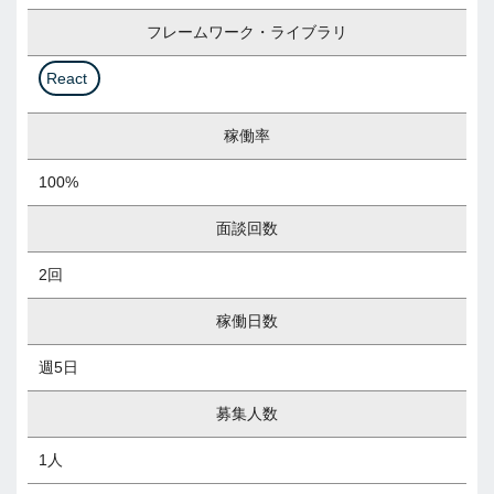
フレームワーク・ライブラリ
React
稼働率
100%
面談回数
2回
稼働日数
週5日
募集人数
1人