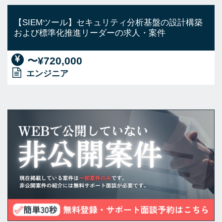
【SIEMツール】セキュリティ分析基盤の設計構築
および標準化推進リーダーの求人・案件
〜¥720,000
エンジニア