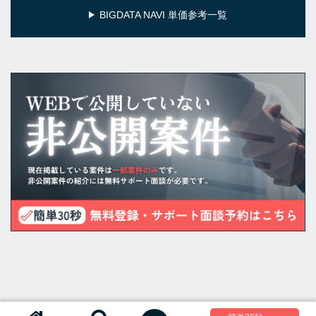
BIGDATA NAVI 単価参考一覧