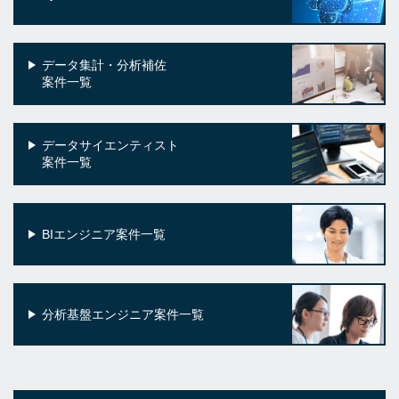
データ集計・分析補佐
案件一覧
データサイエンティスト
案件一覧
BIエンジニア案件一覧
分析基盤エンジニア案件一覧