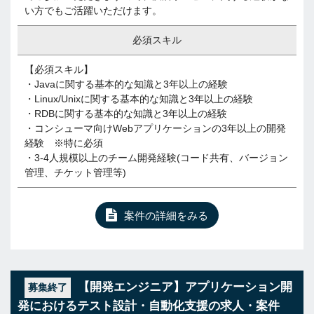
い方でもご活躍いただけます。
必須スキル
【必須スキル】
・Javaに関する基本的な知識と3年以上の経験
・Linux/Unixに関する基本的な知識と3年以上の経験
・RDBに関する基本的な知識と3年以上の経験
・コンシューマ向けWebアプリケーションの3年以上の開発
経験 ※特に必須
・3-4人規模以上のチーム開発経験(コード共有、バージョン
管理、チケット管理等)
案件の詳細をみる
【開発エンジニア】アプリケーション開
募集終了
発におけるテスト設計・自動化支援の求人・案件