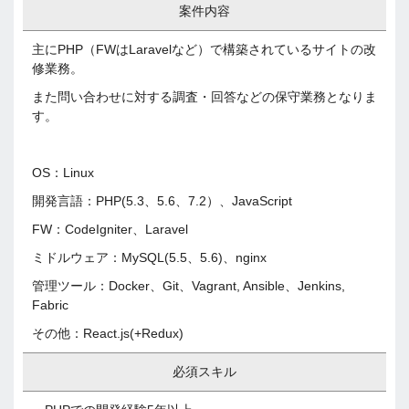
案件内容
主にPHP（FWはLaravelなど）で構築されているサイトの改
修業務。
また問い合わせに対する調査・回答などの保守業務となりま
す。
OS：Linux
開発言語：PHP(5.3、5.6、7.2）、JavaScript
FW：CodeIgniter、Laravel
ミドルウェア：MySQL(5.5、5.6)、nginx
管理ツール：Docker、Git、Vagrant, Ansible、Jenkins,
Fabric
その他：React.js(+Redux)
必須スキル