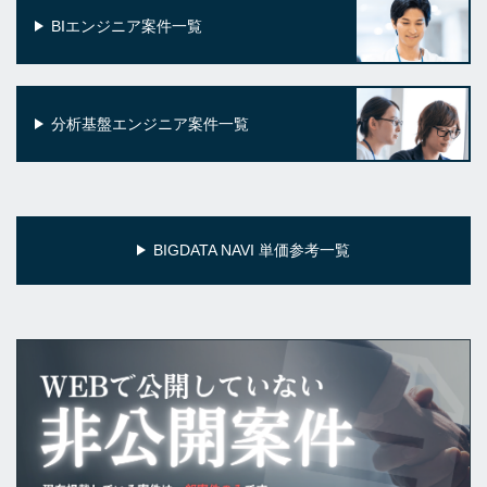
BIエンジニア案件一覧
分析基盤エンジニア案件一覧
BIGDATA NAVI 単価参考一覧