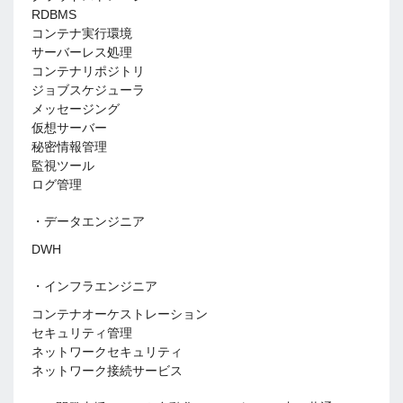
RDBMS
コンテナ実行環境
サーバーレス処理
コンテナリポジトリ
ジョブスケジューラ
メッセージング
仮想サーバー
秘密情報管理
監視ツール
ログ管理
・データエンジニア
DWH
・インフラエンジニア
コンテナオーケストレーション
セキュリティ管理
ネットワークセキュリティ
ネットワーク接続サービス