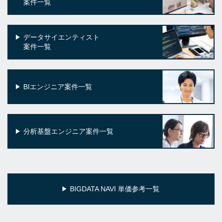
案件一覧
データサイエンティスト
案件一覧
BIエンジニア案件一覧
分析基盤エンジニア案件一覧
BIGDATA NAVI 単価参考一覧