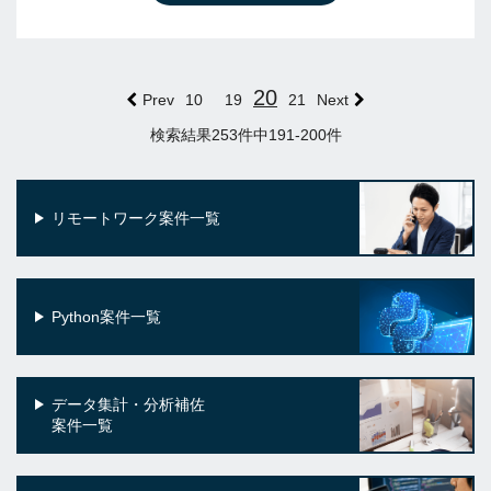
20
Prev
10
19
21
Next
検索結果253件中191-200件
リモートワーク案件一覧
Python案件一覧
データ集計・分析補佐
案件一覧