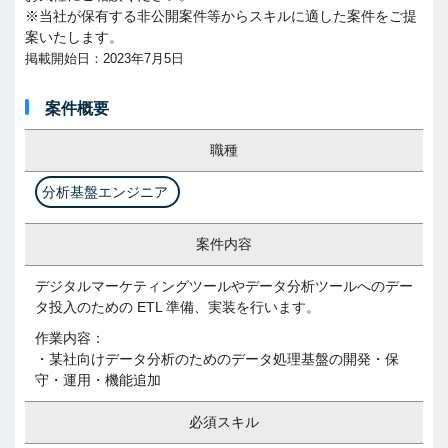
※当社が保有する非公開案件等からスキルに適した案件をご提
案いたします。
掲載開始日：2023年7月5日
案件概要
職種
分析基盤エンジニア
案件内容
デジタルマーケティングツールやデータ分析ツールへのデー
タ投入のための ETL 準備、実装を行います。
作業内容：
・某社向けデータ分析のためのデータ処理基盤の開発・保
守・運用・機能追加
必須スキル