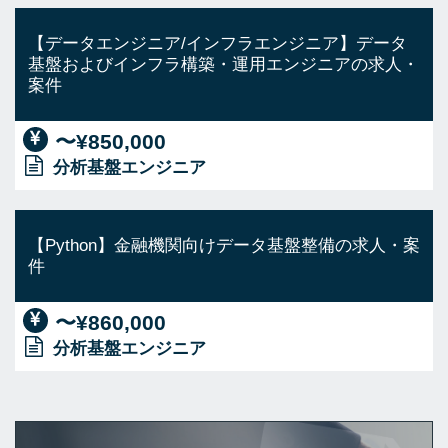
【データエンジニア/インフラエンジニア】データ
基盤およびインフラ構築・運用エンジニアの求人・
案件
〜¥850,000
分析基盤エンジニア
【Python】金融機関向けデータ基盤整備の求人・案
件
〜¥860,000
分析基盤エンジニア