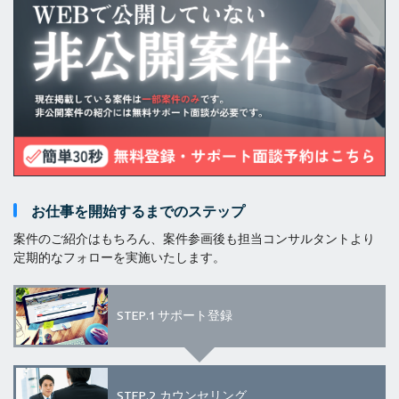
お仕事を開始するまでのステップ
案件のご紹介はもちろん、案件参画後も担当コンサルタントより
定期的なフォローを実施いたします。
STEP.1
サポート登録
STEP.2
カウンセリング