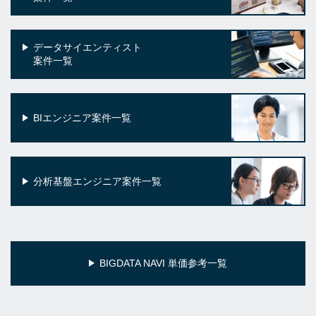
データサイエンティスト
案件一覧
BIエンジニア案件一覧
分析基盤エンジニア案件一覧
BIGDATA NAVI 単価参考一覧