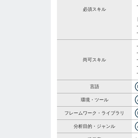
必須スキル
尚可スキル
言語
環境・ツール
フレームワーク・ライブラリ
分析目的・ジャンル