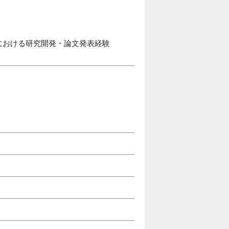
野における研究開発・論文発表経験