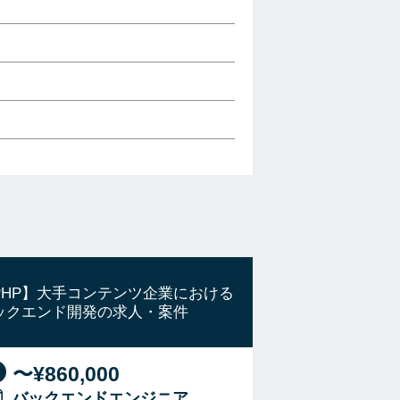
PHP】大手コンテンツ企業における
ックエンド開発の求人・案件
〜¥860,000
バックエンドエンジニア