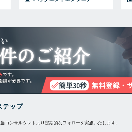
ステップ
担当コンサルタントより定期的なフォローを実施いたします。