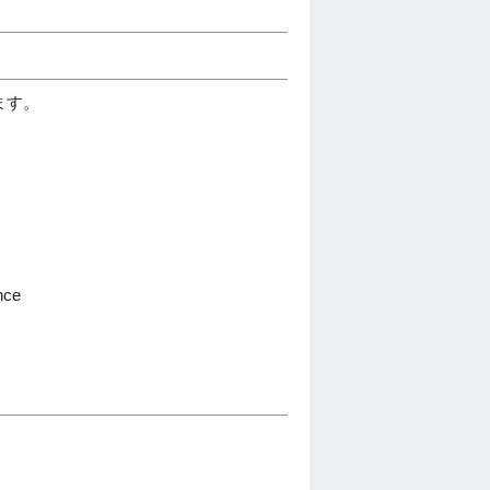
ます。
ce