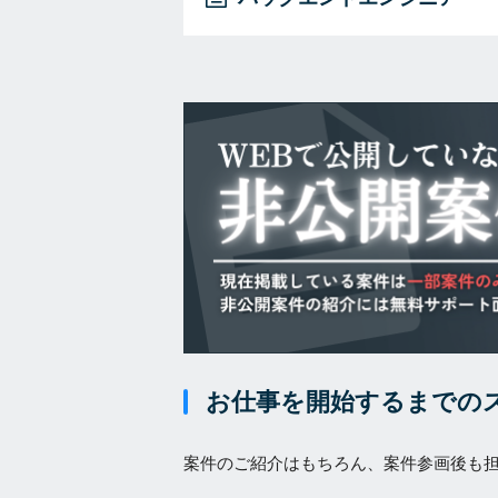
お仕事を開始するまでの
案件のご紹介はもちろん、案件参画後も