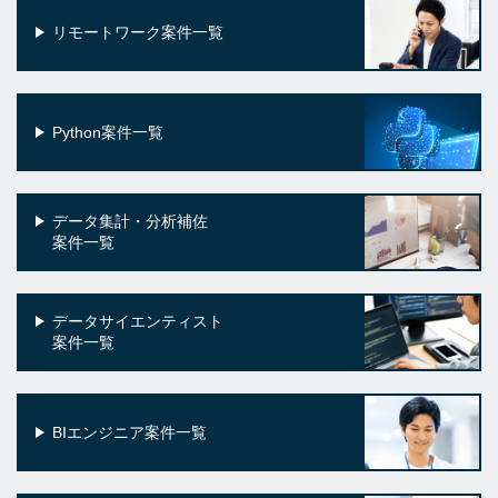
リモートワーク案件一覧
Python案件一覧
データ集計・分析補佐
案件一覧
データサイエンティスト
案件一覧
BIエンジニア案件一覧