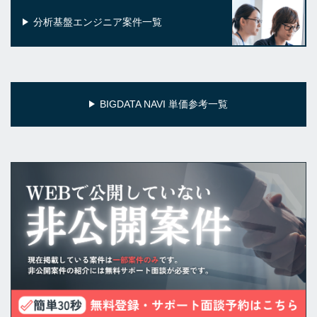
分析基盤エンジニア案件一覧
BIGDATA NAVI 単価参考一覧