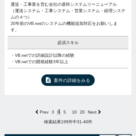
運送・工事業を営む会社の基幹システムリーニューアル
（運送システム・工事システム・営業システム・経理システ
ムの４つ）
20年前のVB.netのシステムの機能追加対応をお願いしま
す。
必須スキル
・VB.netでの詳細設計以降の経験
・VB.netでの開発経験3年以上
案件の詳細をみる
4
Prev
3
5
10
20
Next
検索結果199件中31-40件