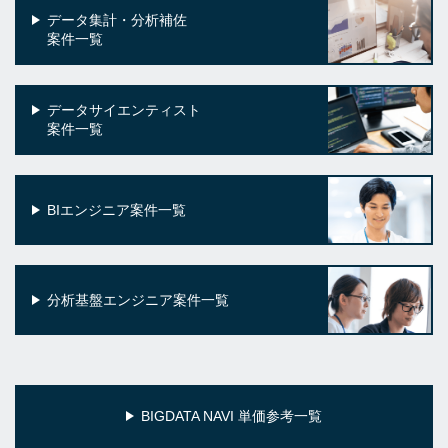
データ集計・分析補佐
案件一覧
データサイエンティスト
案件一覧
BIエンジニア案件一覧
分析基盤エンジニア案件一覧
BIGDATA NAVI 単価参考一覧