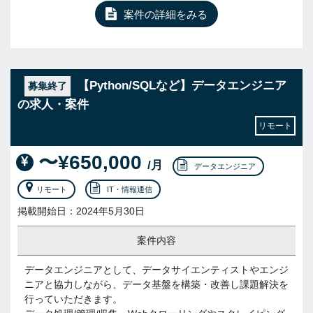
案件の詳細をみる
【Python/SQLなど】データエンジニア
募集終了
の求人・案件
リモート
〜¥650,000
/月
データエンジニア
リモート
IT・情報通信
掲載開始日：2024年5月30日
案件内容
データエンジニアとして、データサイエンティストやエンジ
ニアと協力しながら、データ基盤を構築・改善し課題解決を
行っていただきます。