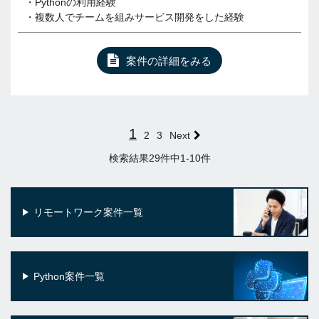
・Pythonの利用経験
・複数人でチームを組みサービス開発をした経験
案件の詳細をみる
1
2
3
Next
検索結果29件中1-10件
リモートワーク案件一覧
Python案件一覧