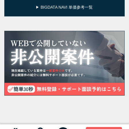
BIGDATA NAVI 単価参考一覧