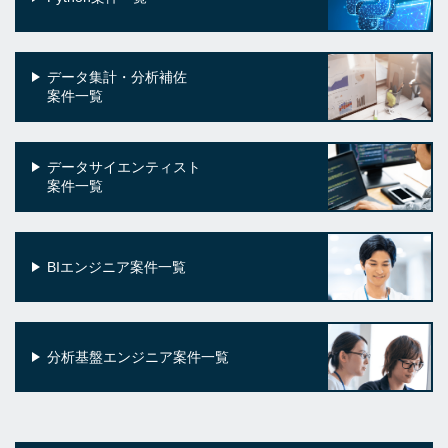
データ集計・分析補佐
案件一覧
データサイエンティスト
案件一覧
BIエンジニア案件一覧
分析基盤エンジニア案件一覧