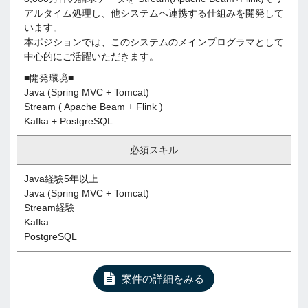
アルタイム処理し、他システムへ連携する仕組みを開発して
います。
本ポジションでは、このシステムのメインプログラマとして
中心的にご活躍いただきます。
■開発環境■
Java (Spring MVC + Tomcat)
Stream ( Apache Beam + Flink )
Kafka + PostgreSQL
必須スキル
Java経験5年以上
Java (Spring MVC + Tomcat)
Stream経験
Kafka
PostgreSQL
案件の詳細をみる