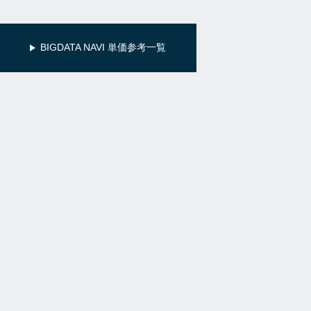
BIGDATA NAVI 単価参考一覧