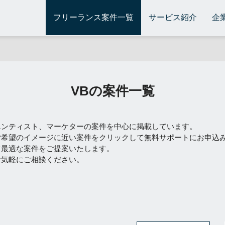
フリーランス案件一覧
サービス紹介
企
VBの案件一覧
エンティスト、マーケターの案件を中心に掲載しています。
ご希望のイメージに近い案件をクリックして無料サポートにお申込
て最適な案件をご提案いたします。
お気軽にご相談ください。