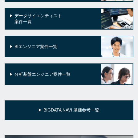
データサイエンティスト
案件一覧
BIエンジニア案件一覧
分析基盤エンジニア案件一覧
BIGDATA NAVI 単価参考一覧