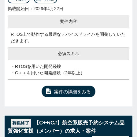
掲載開始日：2026年4月22日
案件内容
RTOS上で動作する最適なデバイスドライバを開発していた
だきます。
必須スキル
・RTOSを用いた開発経験
・C＋＋を用いた開発経験（2年以上）
案件の詳細をみる
【C++/C#】航空系販売予約システム品
募集終了
質強化支援（メンバー）の求人・案件