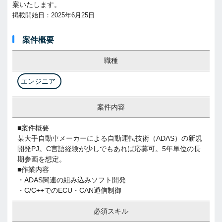
案いたします。
掲載開始日：2025年6月25日
案件概要
職種
エンジニア
案件内容
■案件概要
某大手自動車メーカーによる自動運転技術（ADAS）の新規
開発PJ。C言語経験が少しでもあれば応募可。5年単位の長
期参画を想定。
■作業内容
・ADAS関連の組み込みソフト開発
・C/C++でのECU・CAN通信制御
必須スキル