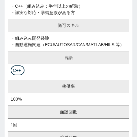
・C++（組み込み：半年以上の経験）
・誠実な対応・学習意欲がある方
尚可スキル
・組み込み開発経験
・自動運転関連（ECU/AUTOSAR/CAN/MATLAB/HILS 等）
言語
C++
稼働率
100%
面談回数
1回