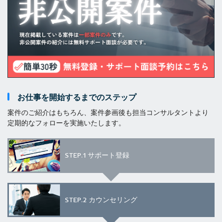
お仕事を開始するまでのステップ
案件のご紹介はもちろん、案件参画後も担当コンサルタントより
定期的なフォローを実施いたします。
STEP.1
サポート登録
STEP.2
カウンセリング