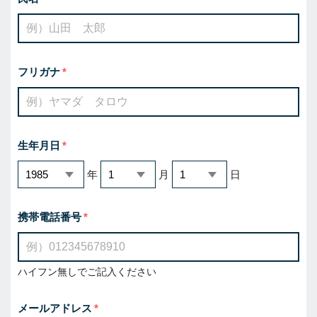
フリガナ
生年月日
年
月
日
携帯電話番号
ハイフン無しでご記入ください
メールアドレス