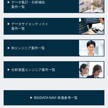
データ集計・分析補佐
案件一覧
データサイエンティスト
案件一覧
BIエンジニア案件一覧
分析基盤エンジニア案件一覧
BIGDATA NAVI 単価参考一覧