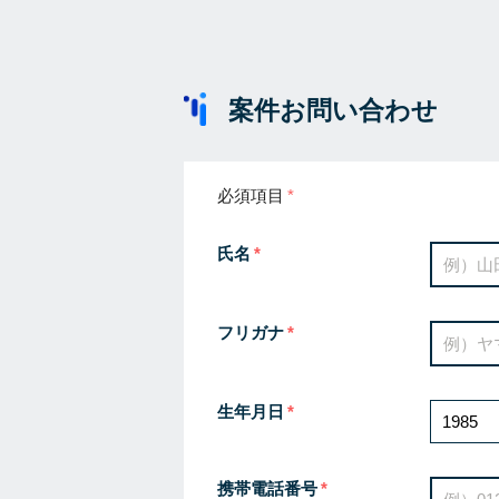
案件お問い合わせ
必須項目
氏名
フリガナ
生年月日
携帯電話番号