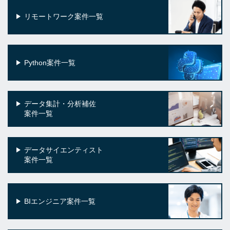
リモートワーク案件一覧
Python案件一覧
データ集計・分析補佐
案件一覧
データサイエンティスト
案件一覧
BIエンジニア案件一覧