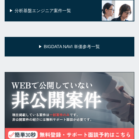
分析基盤エンジニア案件一覧
BIGDATA NAVI 単価参考一覧