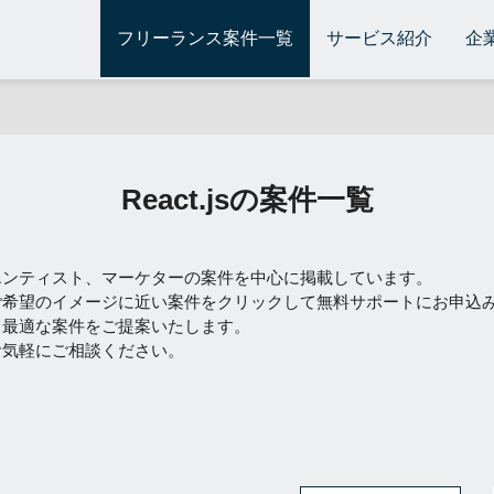
フリーランス案件一覧
サービス紹介
企
React.jsの案件一覧
エンティスト、マーケターの案件を中心に掲載しています。
ご希望のイメージに近い案件をクリックして無料サポートにお申込
て最適な案件をご提案いたします。
お気軽にご相談ください。