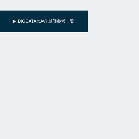
BIGDATA NAVI 単価参考一覧