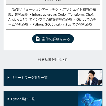
・AWSソリューションアーキテクト:アソシエイト相当の知
識or業務経験 ・Infrastructure as Code（Terraform, Chef,
Ansibleなど）でインフラの構築管理の経験 ・Githubでのチ
ーム開発経験 ・Python, GO, Javaいずれかでの開発経験
案件の詳細をみる
検索結果4件中1-4件
リモートワーク案件一覧
Python案件一覧