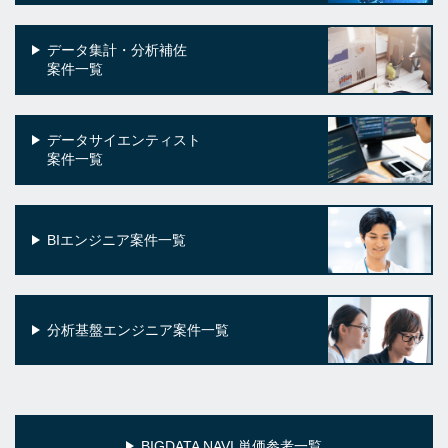
データ集計・分析補佐
案件一覧
データサイエンティスト
案件一覧
BIエンジニア案件一覧
分析基盤エンジニア案件一覧
BIGDATA NAVI 単価参考一覧