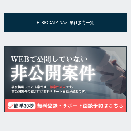
BIGDATA NAVI 単価参考一覧