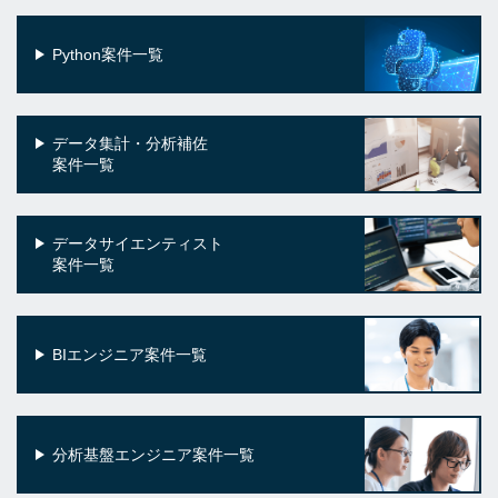
Python案件一覧
データ集計・分析補佐
案件一覧
データサイエンティスト
案件一覧
BIエンジニア案件一覧
分析基盤エンジニア案件一覧