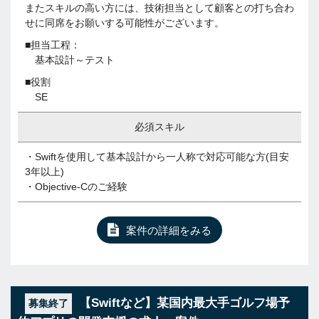
またスキルの高い方には、技術担当として顧客との打ち合わ
せに同席をお願いする可能性がございます。
■担当工程：
基本設計～テスト
■役割
SE
必須スキル
・Swiftを使用して基本設計から一人称で対応可能な方(目安
3年以上)
・Objective-Cのご経験
案件の詳細をみる
【Swiftなど】某国内最大手ゴルフ場予
募集終了