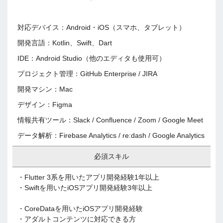
対応デバイス：Android・iOS（スマホ、タブレット）
開発言語：Kotlin、Swift、Dart
IDE：Android Studio（他のエディタも使用可）
プロジェクト管理：GitHub Enterprise / JIRA
開発マシン：Mac
デザイン：Figma
情報共有ツール：Slack / Confluence / Zoom / Google Meet
データ解析：Firebase Analytics / re:dash / Google Analytics
必須スキル
・Flutter 3系を用いたアプリ開発経験1年以上
・Swiftを用いたiOSアプリ開発経験3年以上
・CoreDataを用いたiOSアプリ開発経験
・アダルトコンテンツに対応できる方