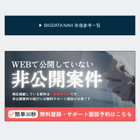
BIGDATA NAVI 単価参考一覧