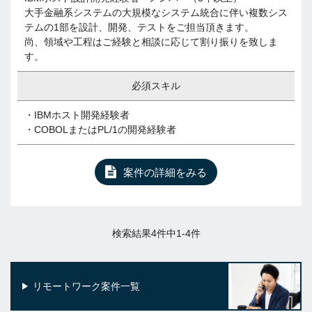
大手金融系システムの大規模なシステム統合に伴い複数シス
テムの1部を設計、開発、テストをご担当頂きます。
尚、領域や工程はご経験と相談に応じて割り振りを致しま
す。
必須スキル
・IBMホスト開発経験者
・COBOLまたはPL/1の開発経験者
案件の詳細をみる
検索結果4件中1-4件
リモートワーク案件一覧