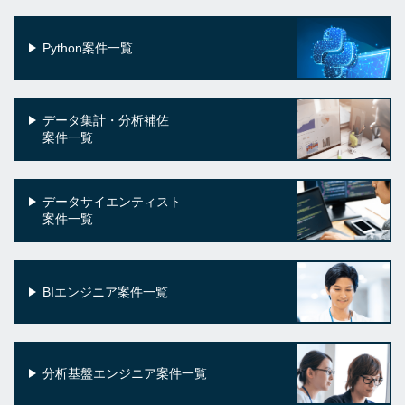
Python案件一覧
データ集計・分析補佐
案件一覧
データサイエンティスト
案件一覧
BIエンジニア案件一覧
分析基盤エンジニア案件一覧