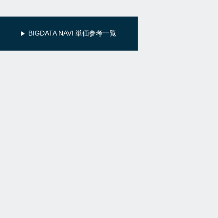
BIGDATA NAVI 単価参考一覧