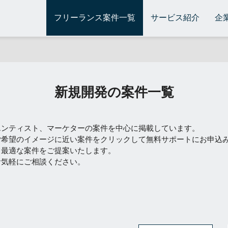
フリーランス案件一覧
サービス紹介
企
新規開発の案件一覧
エンティスト、マーケターの案件を中心に掲載しています。
ご希望のイメージに近い案件をクリックして無料サポートにお申込
て最適な案件をご提案いたします。
お気軽にご相談ください。