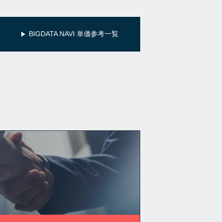
BIGDATA NAVI 単価参考一覧