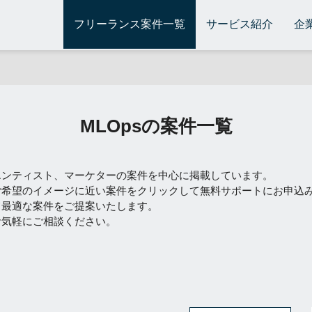
フリーランス案件一覧
サービス紹介
企
MLOpsの案件一覧
エンティスト、マーケターの案件を中心に掲載しています。
ご希望のイメージに近い案件をクリックして無料サポートにお申込
て最適な案件をご提案いたします。
お気軽にご相談ください。