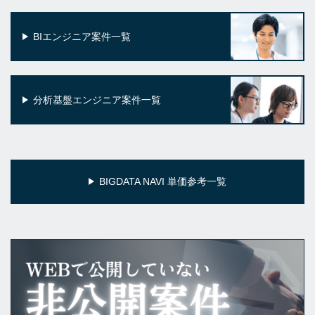
BIエンジニア案件一覧
分析基盤エンジニア案件一覧
BIGDATA NAVI 単価参考一覧