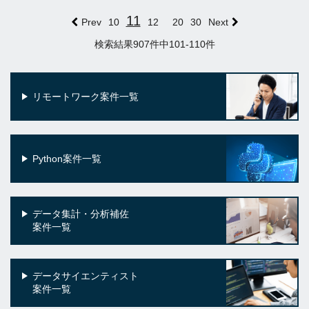
11
Prev
10
12
20
30
Next
検索結果907件中101-110件
リモートワーク案件一覧
Python案件一覧
データ集計・分析補佐
案件一覧
データサイエンティスト
案件一覧