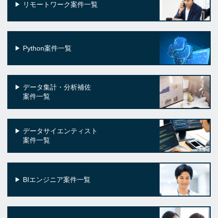
リモートワーク案件一覧
Python案件一覧
データ集計・分析補佐
案件一覧
データサイエンティスト
案件一覧
BIエンジニア案件一覧