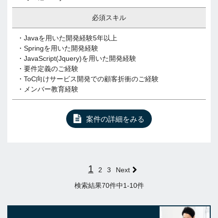
必須スキル
・Javaを用いた開発経験5年以上
・Springを用いた開発経験
・JavaScript(Jquery)を用いた開発経験
・要件定義のご経験
・ToC向けサービス開発での顧客折衝のご経験
・メンバー教育経験
案件の詳細をみる
1
2
3
Next
検索結果70件中1-10件