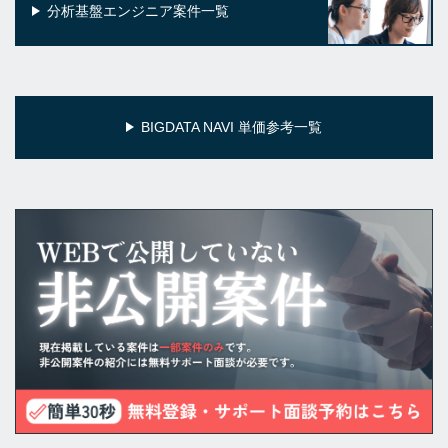
分析基盤エンジニア案件一覧
BIGDATA NAVI 単価参考一覧