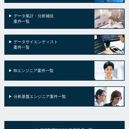
データ集計・分析補佐
案件一覧
データサイエンティスト
案件一覧
BIエンジニア案件一覧
分析基盤エンジニア案件一覧