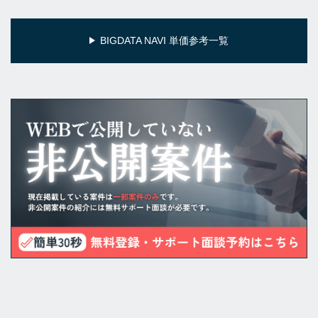
BIGDATA NAVI 単価参考一覧