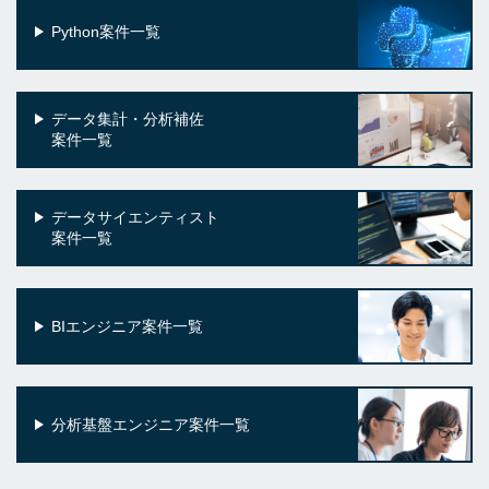
Python案件一覧
データ集計・分析補佐
案件一覧
データサイエンティスト
案件一覧
BIエンジニア案件一覧
分析基盤エンジニア案件一覧