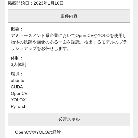
掲載開始日：2023年1月16日
案件内容
概要：
アミューズメント系企業においてOpen CVやYOLOを使用し
物体の軌跡や画像のある一面を認識、検出するモデルのブラ
ッシュアップをお任せします。
体制：
3人体制
環境：
ubuntu
CUDA
OpenCV
YOLOX
PyTorch
必須スキル
・OpenCVやYOLOの経験