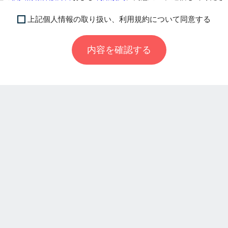
上記個人情報の取り扱い、利用規約について同意する
内容を確認する