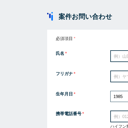
案件お問い合わせ
必須項目
氏名
フリガナ
生年月日
携帯電話番号
ハイフン