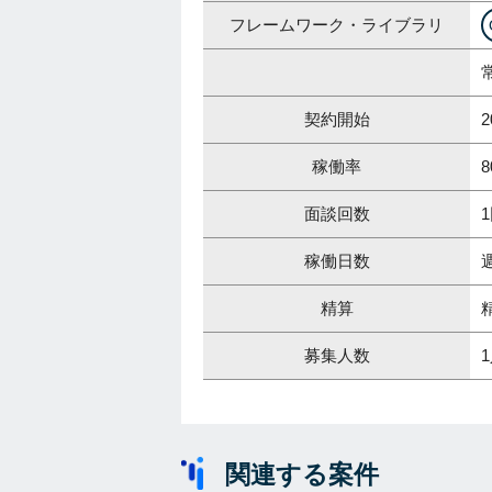
フレームワーク・ライブラリ
契約開始
2
稼働率
8
面談回数
稼働日数
精算
募集人数
関連する案件