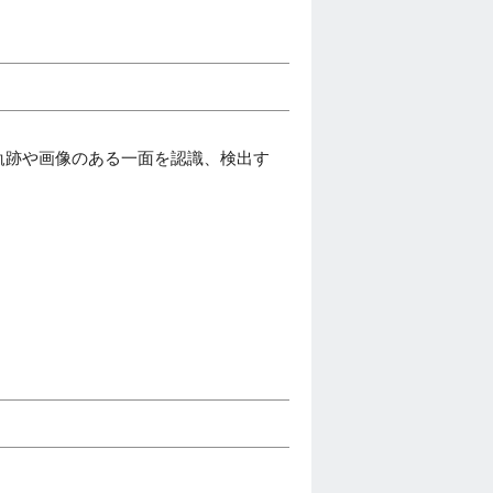
の軌跡や画像のある一面を認識、検出す