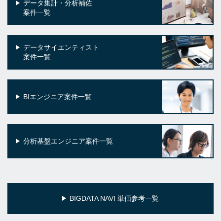
データ集計・分析補佐
案件一覧
データサイエンティスト
案件一覧
BIエンジニア案件一覧
分析基盤エンジニア案件一覧
BIGDATA NAVI 単価参考一覧