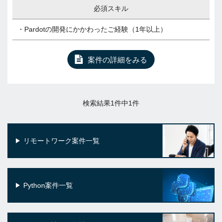
必須スキル
・Pardotの開発にかかわったご経験（1年以上）
案件の詳細をみる
検索結果1件中1件
リモートワーク案件一覧
Python案件一覧