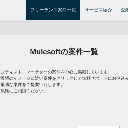
フリーランス案件一覧
サービス紹介
企
Mulesoftの案件一覧
エンティスト、マーケターの案件を中心に掲載しています。
ご希望のイメージに近い案件をクリックして無料サポートにお申込
て最適な案件をご提案いたします。
お気軽にご相談ください。