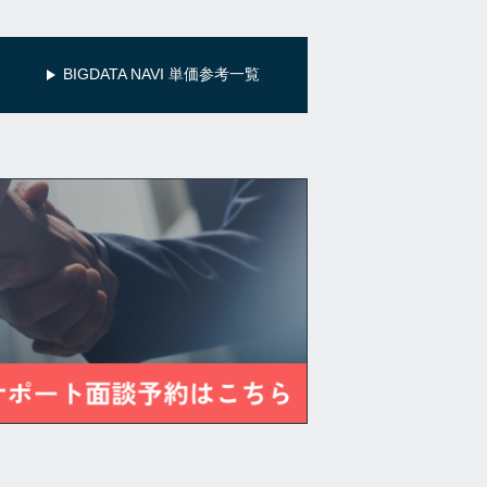
BIGDATA NAVI 単価参考一覧